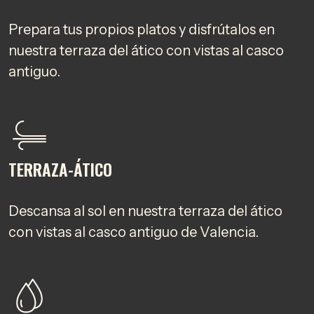
Prepara tus propios platos y disfrútalos en
nuestra terraza del ático con vistas al casco
antiguo.
TERRAZA-ÁTICO
Descansa al sol en nuestra terraza del ático
con vistas al casco antiguo de Valencia.