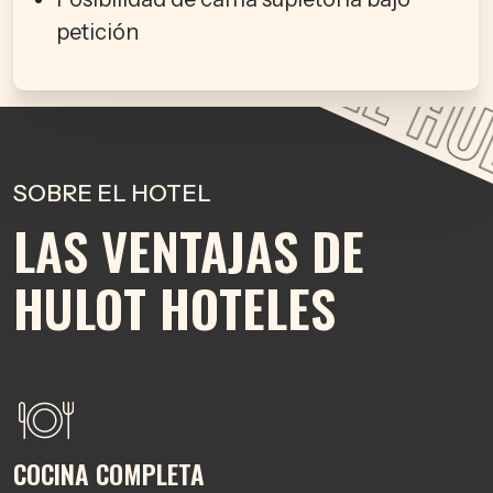
HULOT HOTEL
petición
HUL
SOBRE EL HOTEL
LAS VENTAJAS DE
HULOT HOTELES
COCINA COMPLETA