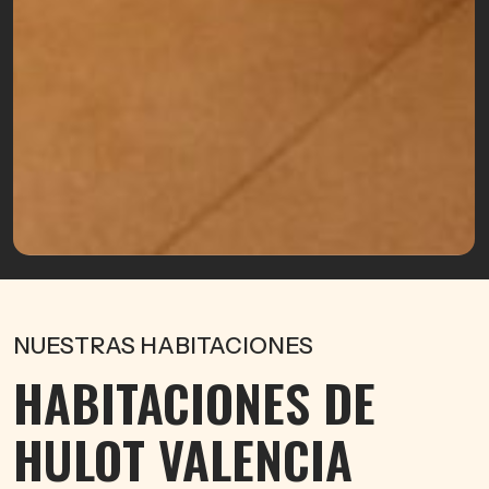
NUESTRAS HABITACIONES
HABITACIONES DE
HULOT VALENCIA