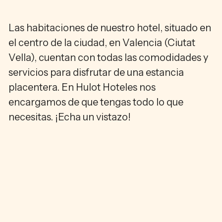
Las habitaciones de nuestro hotel, situado en
el centro de la ciudad, en Valencia (Ciutat
Vella), cuentan con todas las comodidades y
servicios para disfrutar de una estancia
placentera. En Hulot Hoteles nos
encargamos de que tengas todo lo que
necesitas. ¡Echa un vistazo!