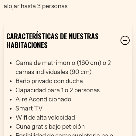
alojar hasta 3 personas.
CARACTERÍSTICAS DE NUESTRAS
HABITACIONES
Cama de matrimonio (160 cm) o 2
camas individuales (90 cm)
Baño privado con ducha
Capacidad para 1 o 2 personas
Aire Acondicionado
Smart TV
Wifi de alta velocidad
Cuna gratis bajo petición
Posibilidad de cama supletoria bajo