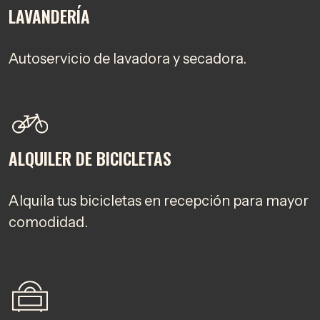
LAVANDERÍA
Autoservicio de lavadora y secadora.
ALQUILER DE BICICLETAS
Alquila tus bicicletas en recepción para mayor
comodidad.