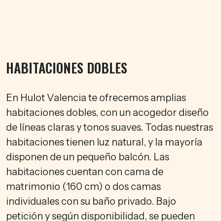
HABITACIONES DOBLES
En Hulot Valencia te ofrecemos amplias
habitaciones dobles, con un acogedor diseño
de líneas claras y tonos suaves. Todas nuestras
habitaciones tienen luz natural, y la mayoría
disponen de un pequeño balcón. Las
habitaciones cuentan con cama de
matrimonio (160 cm) o dos camas
individuales con su baño privado. Bajo
petición y según disponibilidad, se pueden