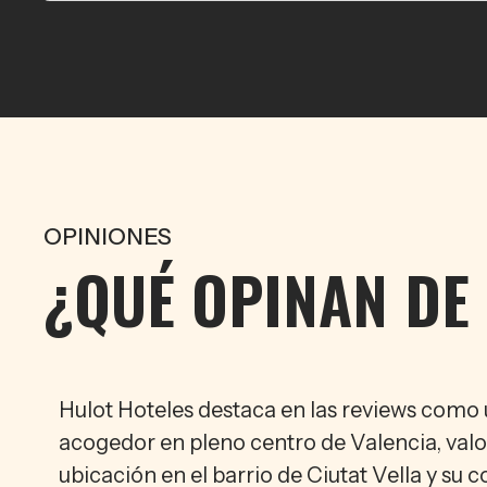
OPINIONES
¿QUÉ OPINAN DE
Hulot Hoteles destaca en las reviews como
acogedor en pleno centro de Valencia, valo
ubicación en el barrio de Ciutat Vella y su 