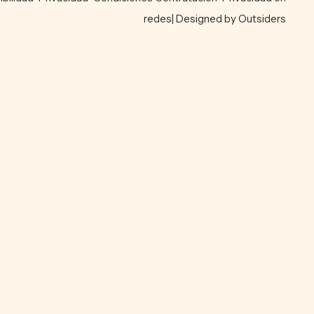
redes
| Designed by Outsiders