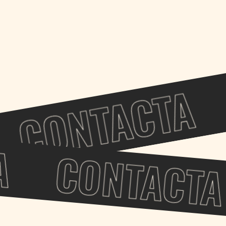
CONTACTA
A
CONTACTA