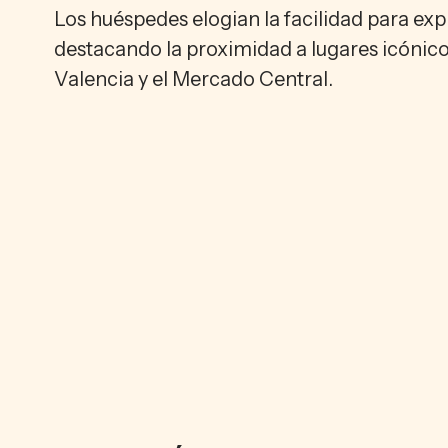
Los huéspedes elogian la facilidad para expl
destacando la proximidad a lugares icónic
Valencia y el Mercado Central.