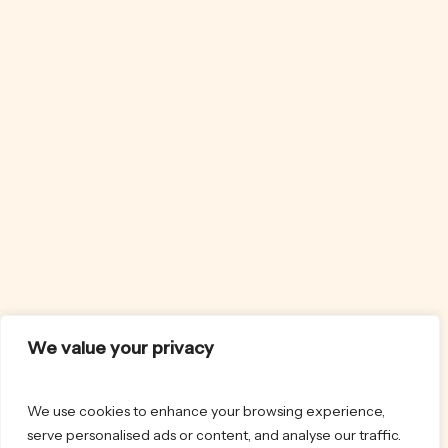
We value your privacy
We use cookies to enhance your browsing experience,
serve personalised ads or content, and analyse our traffic.